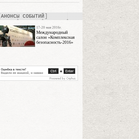
АНОНСЫ СОБЫТИЙ
17-20 мая 2016г.
Международный
салон «Комплексная
безопасность-2016»