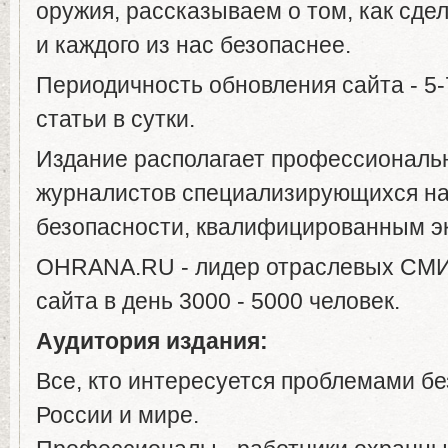
оружия, рассказываем о том, как сде
и каждого из нас безопаснее.
Периодичность обновления сайта - 5-
статьи в сутки.
Издание располагает профессиональ
журналистов специализирующихся на
безопасности, квалифицированным э
OHRANA.RU - лидер отраслевых СМИ
сайта в день 3000 - 5000 человек.
Аудитория издания:
Все, кто интересуется проблемами бе
России и мире.