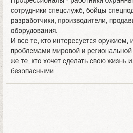
Профессионалы - работники охранных
сотрудники спецслужб, бойцы спецпо
разработчики, производители, продав
оборудования.
И все те, кто интересуется оружием,
проблемами мировой и региональной 
же те, кто хочет сделать свою жизнь 
безопасными.