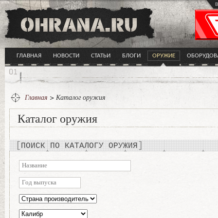
в
ГЛАВНАЯ
НОВОСТИ
СТАТЬИ
БЛОГИ
ОРУЖИЕ
ОБОРУДОВ
Главная
> Каталог оружия
Каталог оружия
ПОИСК ПО КАТАЛОГУ ОРУЖИЯ