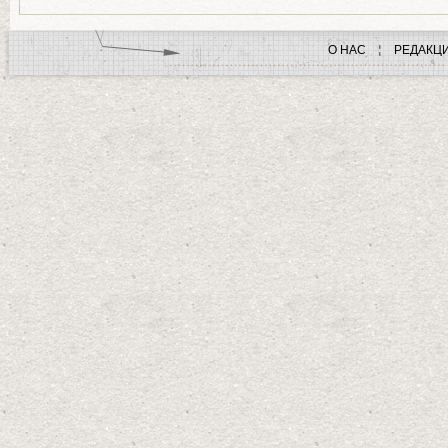
О НАС
РЕДАКЦ