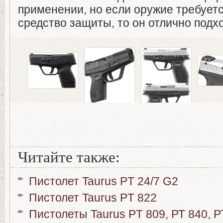
применении, но если оружие требуетс
средство защиты, то он отлично подхо
Читайте также:
Пистолет Taurus PT 24/7 G2
Пистолет Taurus PT 822
Пистолеты Taurus PT 809, РТ 840, Р