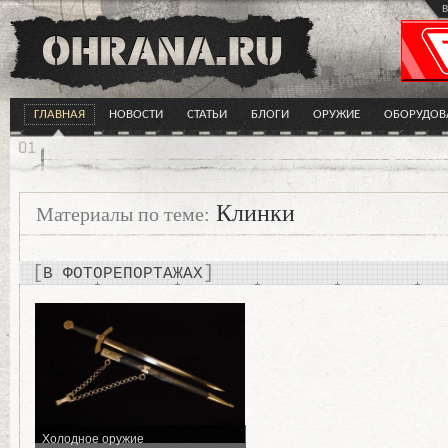
в
ГЛАВНАЯ
НОВОСТИ
СТАТЬИ
БЛОГИ
ОРУЖИЕ
ОБОРУДОВ
Клинки
Материалы по теме:
В ФОТОРЕПОРТАЖАХ
Холодное оружие