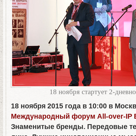
18 ноября стартует 2-дневно
18
ноября
2015
года
в
10:00
в Москв
Международный форум All-over-IP 
Знаменитые бренды. Передовые те