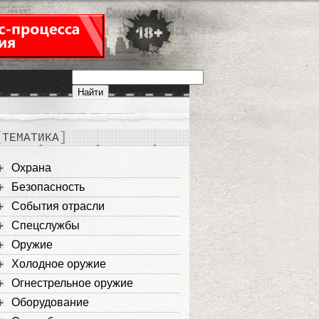
ТЕМАТИКА
Охрана
Безопасность
События отрасли
Спецслужбы
Оружие
Холодное оружие
Огнестрельное оружие
Оборудование