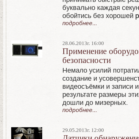
буквально каждая секун
обойтись без хорошей
р
подробнее...
28.06.2013г. 16:00
Применение оборудо
безопасности
Немало усилий потрати
создание и усовершенс
видеосъёмки и записи 
результате размеры эти
дошли до мизерных.
подробнее...
29.05.2013г. 12:00
Датчики обнаружени