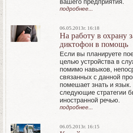
вашего предприятия.
подробнее...
06.05.2013г. 16:18
На работу в охрану 
диктофон в помощь
Если вы планируете по
целью устройства в слу
помимо навыков, непос
связанных с данной про
помешает знать и язык.
следующие стратегии б
иностранной речью.
подробнее...
06.05.2013г. 16:15