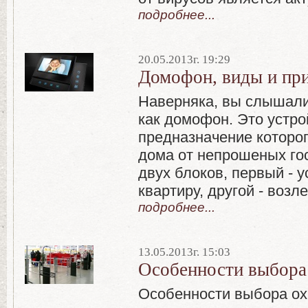
подробнее...
20.05.2013г. 19:29
Домофон, виды и пр
Наверняка, вы слышали 
как домофон. Это устро
предназначение которог
дома от непрошеных гос
двух блоков, первый - 
квартиру, другой - возл
подробнее...
13.05.2013г. 15:03
Особенности выбора
Особенности выбора ох