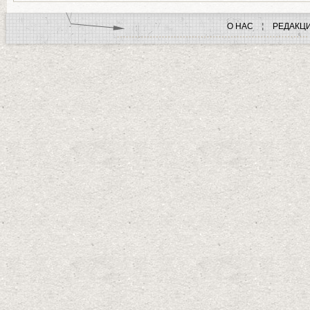
О НАС
РЕДАКЦ