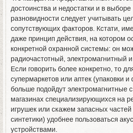
достоинства и недостатки и в выборе
разновидности следует учитывать це
сопутствующих факторов. Кстати, им
даже принцип действия, на котором о
конкретной охранной системы: он мо
радиочастотный, электромагнитный и
Если говорить более конкретно, то дл
супермаркетов или аптек (упаковки и
больше подойдут электромагнитные с
магазинах специализирующихся на ре
игрушек или скажем запасных частей 
синтетики) удобнее пользоваться ак
устройствами.