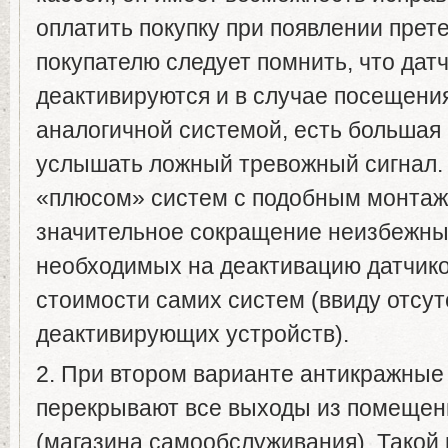
оплатить покупку при появлении прет
покупателю следует помнить, что дат
деактивируются и в случае посещения
аналогичной системой, есть большая
услышать ложный тревожный сигнал
«плюсом» систем с подобным монтаж
значительное сокращение неизбежны
необходимых на деактивацию датчико
стоимости самих систем (ввиду отсут
деактивирующих устройств).
2. При втором варианте антикражные
перекрывают все выходы из помещен
(магазина самообслуживания). Такой