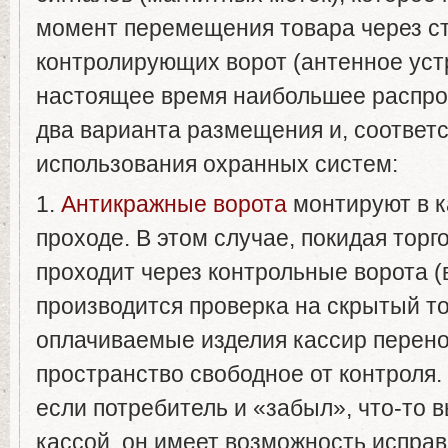
момент перемещения товара через с
контролирующих ворот (антенное уст
настоящее время наибольшее распро
два варианта размещения и, соответс
использования охранных систем:
1.
Антикражные ворота
монтируют в 
проходе. В этом случае, покидая торг
проходит через контрольные ворота (
производится проверка на скрытый то
оплачиваемые изделия кассир перено
пространство свободное от контроля.
если потребитель и «забыл», что-то 
кассой, он имеет возможность исправ