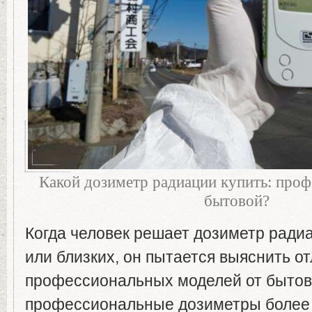
Какой дозиметр радиации купить: про
бытовой?
Когда человек решает дозиметр радиа
или близких, он пытается выяснить о
профессиональных моделей от бытовы
профессиональные дозиметры более т