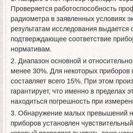
Проверяется работоспособность про
радиометра в заявленных условиях э
результатам исследования выдается 
подтверждающее соответствие прибо
нормативам.
2. Диапазон основной и относительно
менее 30%. Для некоторых приборов 
составляет всего 15%. При этом прои
гарантирует, что именно в пределах э
находиться погрешность при измерен
3. Обнаружение малых превышений н
приборов установлен чувствительный