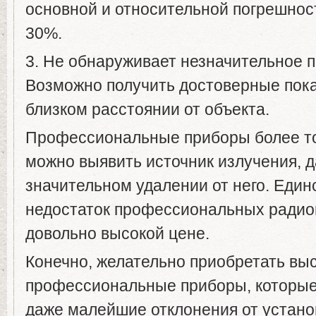
основной и относительной погрешнос
30%.
3. Не обнаруживает незначительное 
Возможно получить достоверные пока
близком расстоянии от объекта.
Профессиональные приборы более т
можно выявить источник излучения, д
значительном удалении от него. Еди
недостаток профессиональных радио
довольно высокой цене.
Конечно, желательно приобретать вы
профессиональные приборы, которые
даже малейшие отклонения от устано