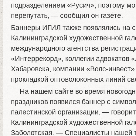
подразделением «Русич», поэтому мо
перепутать, — сообщил он газете.
Баннеры ИГИЛ также появлялись на 
Калининградской художественной гал
международного агентства регистрац
«Интеррекорд», коллегии адвокатов «
Хабаровска, компании «Волс-инвест
прокладкой оптоволоконных линий св
— На нашем сайте во время новогодн
праздников появился баннер с символ
палестинской организации, — говорит
Калининградской художественной гал
Заболотская. — Специалисты нашей 