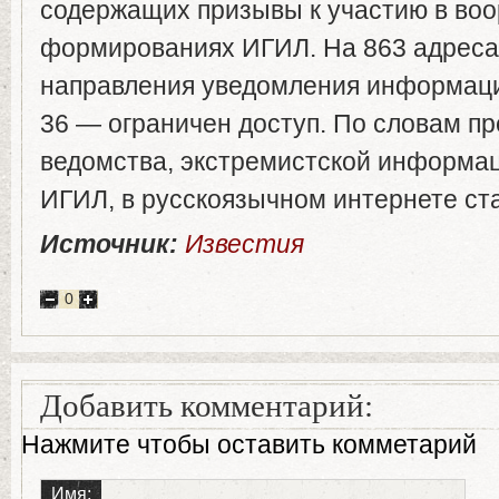
содержащих призывы к участию в во
формированиях ИГИЛ. На 863 адреса
направления уведомления информаци
36 — ограничен доступ. По словам п
ведомства, экстремистской информац
ИГИЛ, в русскоязычном интернете с
Источник:
Известия
0
Добавить комментарий:
Нажмите чтобы оставить комметарий
Имя: