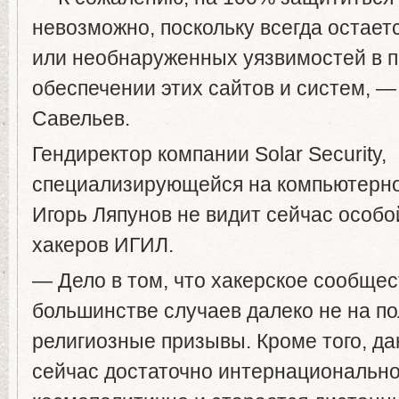
невозможно, поскольку всегда остает
или необнаруженных уязвимостей в 
обеспечении этих сайтов и систем, —
Савельев.
Гендиректор компании Solar Security,
специализирующейся на компьютерно
Игорь Ляпунов не видит сейчас особо
хакеров ИГИЛ.
— Дело в том, что хакерское сообще
большинстве случаев далеко не на п
религиозные призывы. Кроме того, д
сейчас достаточно интернационально