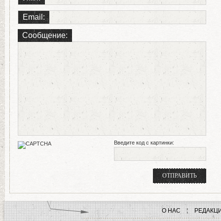
Email:
Сообщение:
Введите код с картинки:
О НАС
РЕДАКЦ