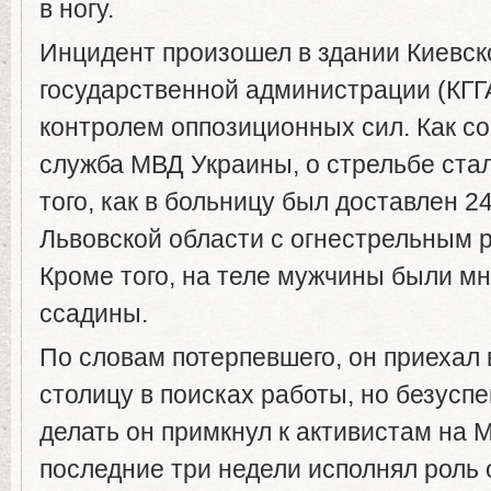
в ногу.
Инцидент произошел в здании Киевск
государственной администрации (КГГ
контролем оппозиционных сил. Как с
служба МВД Украины, о стрельбе ста
того, как в больницу был доставлен 
Львовской области с огнестрельным 
Кроме того, на теле мужчины были м
ссадины.
По словам потерпевшего, он приехал 
столицу в поисках работы, но безуспе
делать он примкнул к активистам на 
последние три недели исполнял роль 