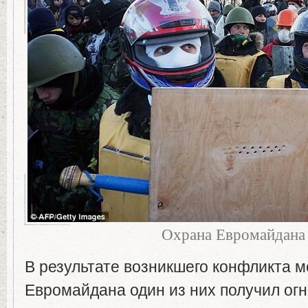
Охрана Евромайдана
В результате возникшего конфликта 
Евромайдана один из них получил ог