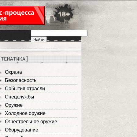
ТЕМАТИКА
Охрана
Безопасность
События отрасли
Спецслужбы
Оружие
Холодное оружие
Огнестрельное оружие
Оборудование