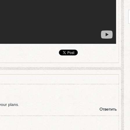
our plans.
Ответить