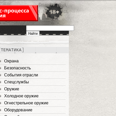
ТЕМАТИКА
Охрана
Безопасность
События отрасли
Спецслужбы
Оружие
Холодное оружие
Огнестрельное оружие
Оборудование