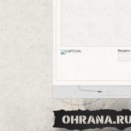
Введите 