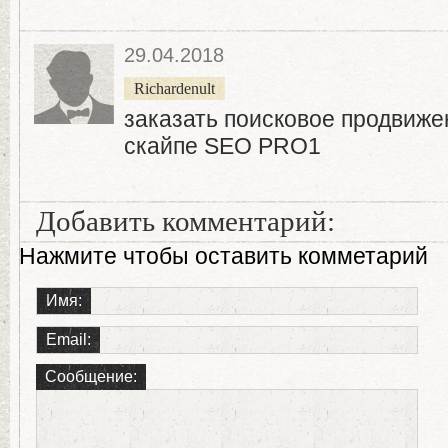
29.04.2018
Richardenult
заказать поисковое продвиже
скайпе SEO PRO1
Добавить комментарий:
Нажмите чтобы оставить комметарий
Имя:
Email:
Сообщение: