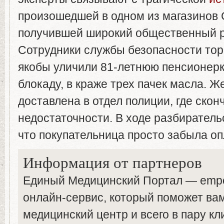
произошедшей в одном из магазинов 
получившей широкий общественный р
Сотрудники службы безопасности тор
якобы уличили 81-летнюю пенсионер
блокаду, в краже трех пачек масла. 
доставлена в отдел полиции, где скон
недостаточности. В ходе разбиратель
что покупательница просто забыла оп
Информация от партнеров
Единый Медицинский Портал — empor
онлайн-сервис, который поможет ва
медицинский центр и всего в пару кл