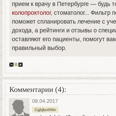
прием к врачу в Петербурге — будь то
колопроктолог
, стоматолог... Фильтр 
поможет спланировать лечение с уч
дохода, а рейтинги и отзывы о специ
оставляют его пациенты, помогут ва
правильный выбор.
0
Комментарии (4):
08.04.2017
GghjkertWer