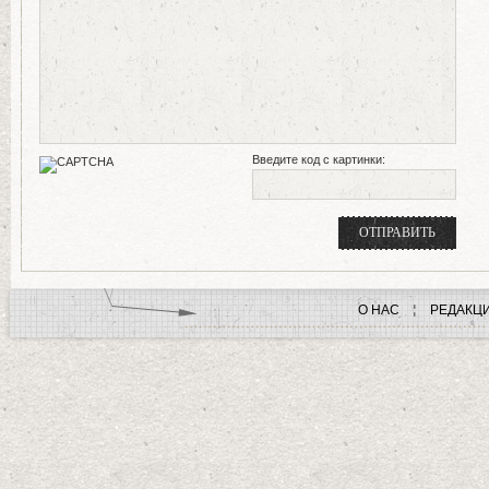
Введите код с картинки:
О НАС
РЕДАКЦ