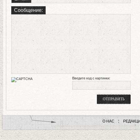
Сообщение:
Введите код с картинки:
О НАС
РЕДАКЦ