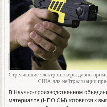
Стреляющие электрошокеры давно прим
США для нейтрализации пре
В Научно-производственном объеди
материалов (НПО СМ) готовятся к вы