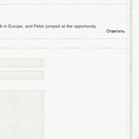
b in Europe, and Peter jumped at the opportunity.
Ответить