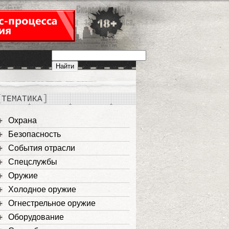
ТЕМАТИКА
Охрана
Безопасность
События отрасли
Спецслужбы
Оружие
Холодное оружие
Огнестрельное оружие
Оборудование