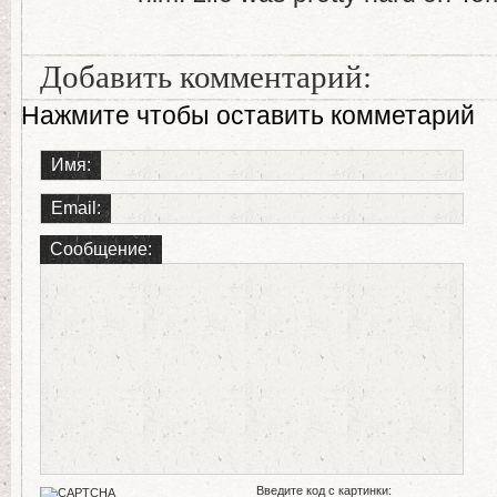
Добавить комментарий:
Нажмите чтобы оставить комметарий
Имя:
Email:
Сообщение:
Введите код с картинки: