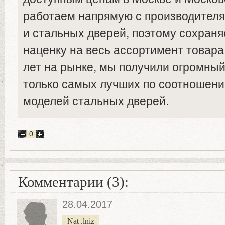
работаем напрямую с производител
и стальных дверей, поэтому сохра
наценку на весь ассортимент товара
лет на рынке, мы получили огромный
только самых лучших по соотношени
моделей стальных дверей.
0
Комментарии (3):
28.04.2017
Nat .lniz