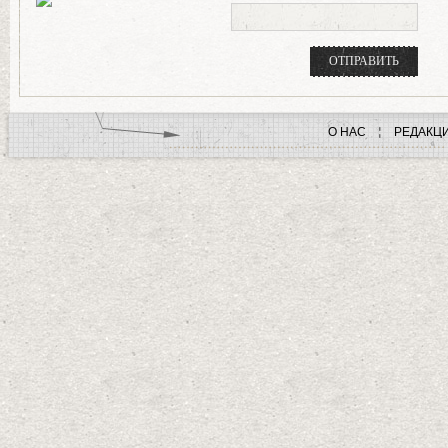
О НАС
РЕДАКЦ