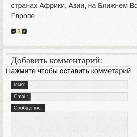
странах Африки, Азии, на Ближнем Во
Европе.
0
Добавить комментарий:
Нажмите чтобы оставить комметарий
Имя:
Email:
Сообщение: