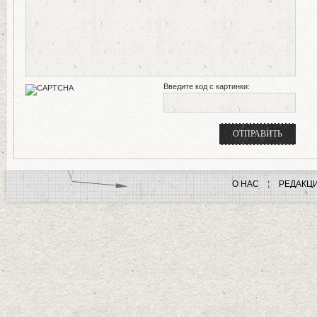
Введите код с картинки:
О НАС
РЕДАКЦ