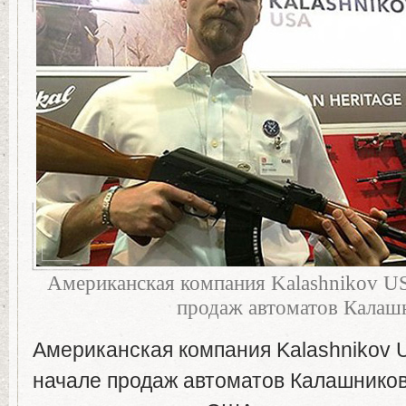
Американская компания Kalashnikov US
продаж автоматов Калаш
Американская компания Kalashnikov 
начале продаж автоматов Калашников