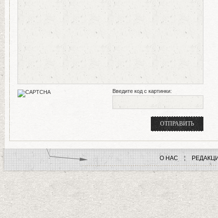
Введите код с картинки:
О НАС
РЕДАКЦ