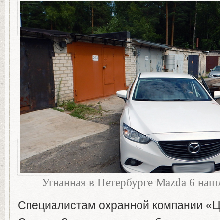
Угнанная в Петербурге Mazda 6 наш
Специалистам охранной компании «Ц