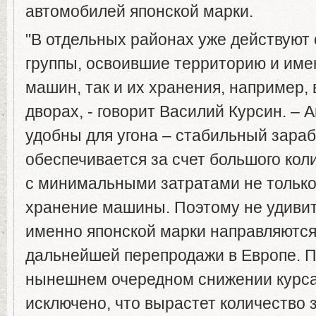
автомобилей японской марки.
"В отдельных районах уже действуют
группы, освоившие территорию и име
машин, так и их хранения, например,
дворах, - говорит Василий Курсин. –
удобны для угона – стабильный зараб
обеспечивается за счет большого ко
с минимальными затратами не только 
хранение машины. Поэтому не удиви
именно японской марки направляются
дальнейшей перепродажи в Европе. П
нынешнем очередном снижении курса
исключено, что вырастет количество з