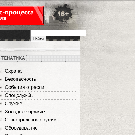
ТЕМАТИКА
Охрана
Безопасность
События отрасли
Спецслужбы
Оружие
Холодное оружие
Огнестрельное оружие
Оборудование