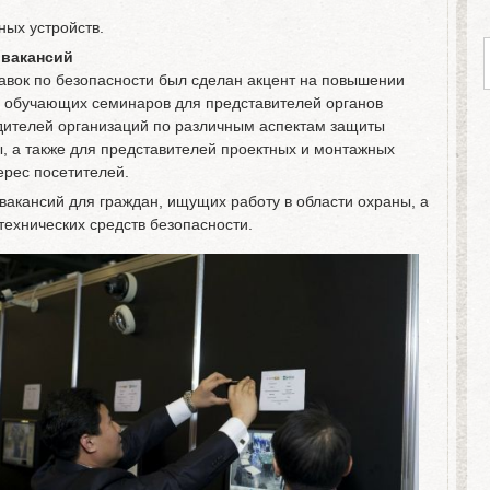
ных устройств.
 вакансий
авок по безопасности был сделан акцент на повышении
 обучающих семинаров для представителей органов
дителей организаций по различным аспектам защиты
, а также для представителей проектных и монтажных
ерес посетителей.
акансий для граждан, ищущих работу в области охраны, а
технических средств безопасности.