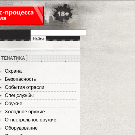
ТЕМАТИКА
Охрана
Безопасность
События отрасли
Спецслужбы
Оружие
Холодное оружие
Огнестрельное оружие
Оборудование