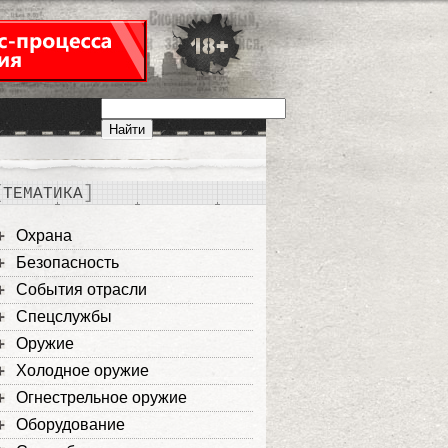
ТЕМАТИКА
Охрана
Безопасность
События отрасли
Спецслужбы
Оружие
Холодное оружие
Огнестрельное оружие
Оборудование