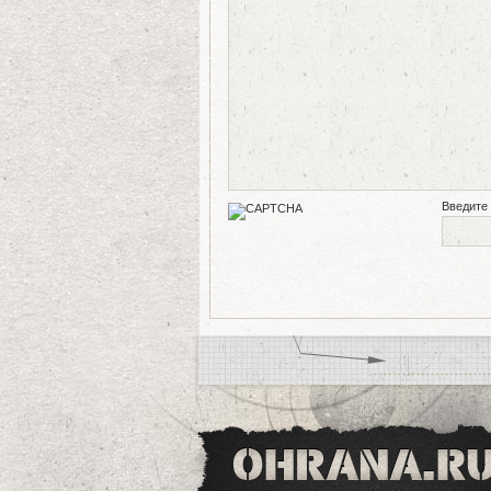
Введите 