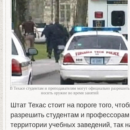
В Техасе студентам и преподавателям могут официально разрешить
носить оружие во время занятий
Штат Техас стоит на пороге того, чт
разрешить студентам и профессорам
территории учебных заведений, так 