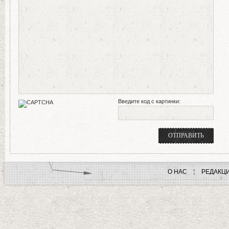
Введите код с картинки:
О НАС
РЕДАКЦ