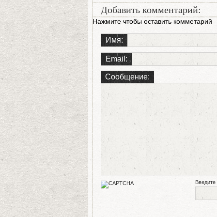
Добавить комментарий:
Нажмите чтобы оставить комметарий
Имя:
Email:
Сообщение:
Введите 