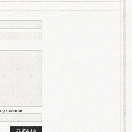
код с картинки: