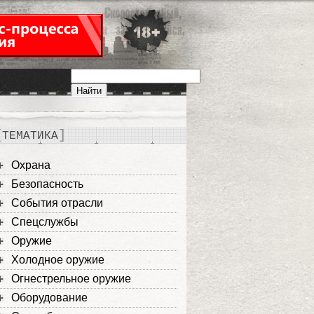
ТЕМАТИКА
Охрана
Безопасность
События отрасли
Спецслужбы
Оружие
Холодное оружие
Огнестрельное оружие
Оборудование