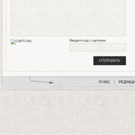
Введите код с картинки:
О НАС
РЕДАКЦ