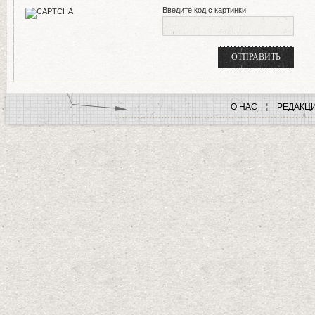
Введите код с картинки:
О НАС
РЕДАКЦ