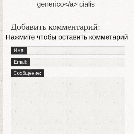
generico</a> cialis
Добавить комментарий:
Нажмите чтобы оставить комметарий
Имя:
Email:
Сообщение: