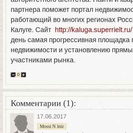
партнера поможет портал недвижимо
работающий во многих регионах Росси
Калуге. Сайт
http://kaluga.superrielt.ru/
день самая прогрессивная площадка 
недвижимости и установлению прямых
участниками рынка.
0
Комментарии (1):
17.06.2017
Mossi N lniz