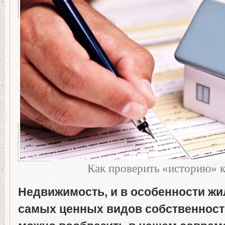
Как проверить «историю» 
Недвижимость, и в особенности жи
самых ценных видов собственност