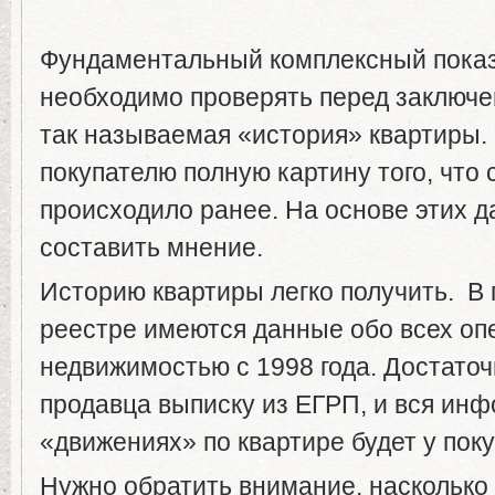
Фундаментальный комплексный показ
необходимо проверять перед заключе
так называемая «история» квартиры.
покупателю полную картину того, что 
происходило ранее. На основе этих 
составить мнение.
Историю квартиры легко получить. В
реестре имеются данные обо всех оп
недвижимостью с 1998 года. Достаточ
продавца выписку из ЕГРП, и вся ин
«движениях» по квартире будет у поку
Нужно обратить внимание, насколько 