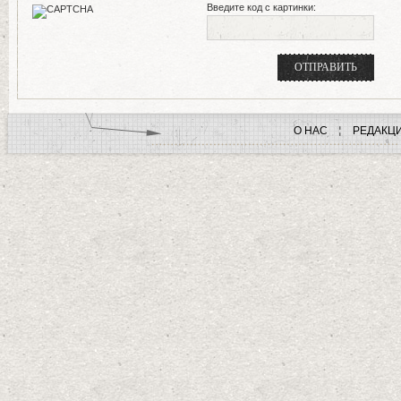
Введите код с картинки:
О НАС
РЕДАКЦ