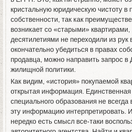
кристальную юридическую чистоту в 
собственности, так как преимуществе
возникает со «старыми» квартирами,
десятилетиями не переходили из рук 
окончательно убедиться в правах соб
продавца, можно направить запрос в
жилищной политики.
Как видим, «история» покупаемой ква
открытая информация. Единственная 
специального образования не всегда
эту информацию интерпретировать. 
нередко есть смысл все-таки восполь
авторитетного агентства. Найти и ква