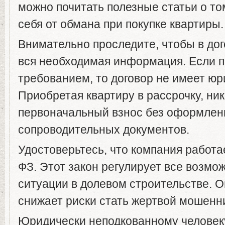
можно почитать полезные статьи о то
себя от обмана при покупке квартиры.
Внимательно проследите, чтобы в до
вся необходимая информация. Если 
требованием, то договор не имеет юр
Приобретая квартиру в рассрочку, ник
первоначальный взнос без оформлени
сопроводительных документов.
Удостоверьтесь, что компания работа
ФЗ. Этот закон регулирует все возм
ситуации в долевом строительстве. О
снижает риски стать жертвой мошенн
Юридически неподкованному человеку