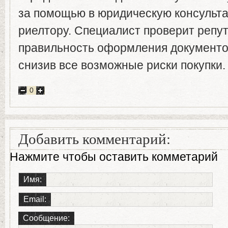
за помощью в юридическую консульта
риелтору. Специалист проверит репу
правильность оформления документо
снизив все возможные риски покупки.
0
Добавить комментарий:
Нажмите чтобы оставить комметарий
Имя:
Email:
Сообщение: