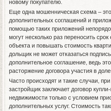
новому покупателю.
Еще одна мошенническая схема – эт
дополнительных соглашений и прилож
помощью таких приложений непоряд
могут несколько раз переносить срок
объекта и повышать стоимость кварти
дольщик не может отказаться подпис
дополнительное соглашение, ведь это
расторжение договора участия в дол
Часто происходят и такие случаи, при
застройщик заключает договор купли
недвижимости только с условием при
дополнительных услуг. Стоимость так