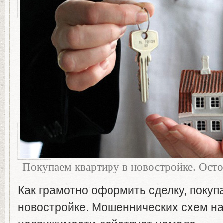
Покупаем квартиру в новостройке. Ост
Как грамотно оформить сделку, покупа
новостройке. Мошеннических схем н