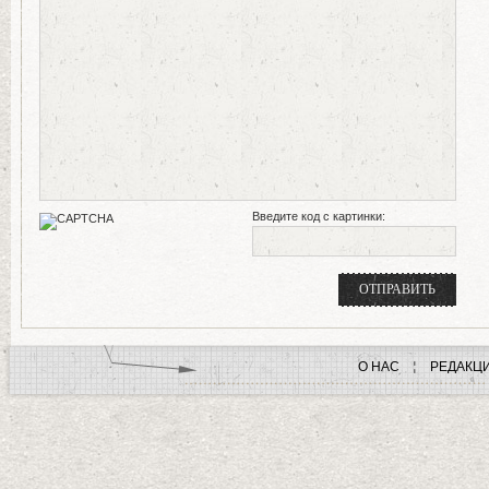
Введите код с картинки:
О НАС
РЕДАКЦ