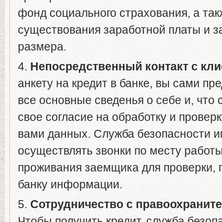
фонд социального страхования, а та
существования заработной платы и за
размера.
4.
Непосредственный контакт с кли
анкету на кредит в банке, вы сами пр
все основные сведенья о себе и, что 
свое согласие на обработку и провер
вами данных. Служба безопасности и
осуществлять звонки по месту работы
проживания заемщика для проверки, 
банку информации.
5.
Сотрудничество с правоохранит
Чтобы получить кредит, служба безоп