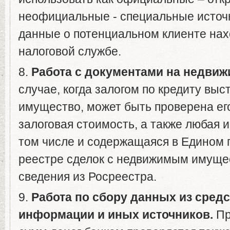
неофициальные - специальные источн
данные о потенциальном клиенте на
налоговой службе.
8.
Работа с документами на недвиж
случае, когда залогом по кредиту вы
имущество, может быть проверена ег
залоговая стоимость, а также любая 
том числе и содержащаяся в Едином 
реестре сделок с недвижимым имуще
сведения из Росреестра.
9.
Работа по сбору данных из сред
информации и иных источников.
Пр