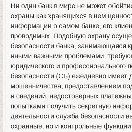
Ни один банк в мире не может обойти
охраны как хранящихся в нем ценност
информации о самом банке, его клиен
проводимых. Подобную охрану осуще
безопасности банка, занимающаяся кр
иными важными проблемами, требую
юридического и профессионального п
безопасности (СБ) ежедневно имеет 
мошенничества, предоставлением по
и сведений, недостоверных платежны
попытками получить секретную инфо
деятельности служба безопасности в
охранные, но и контрольные функции