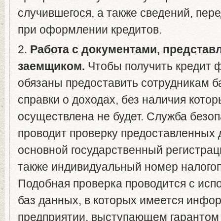
случившегося, а также сведений, пер
при оформлении кредитов.
2.
Работа с документами, предста
заемщиком.
Чтобы получить кредит 
обязаны предоставить сотрудникам 
справки о доходах, без наличия котор
осуществлена не будет. Служба безоп
проводит проверку предоставленных 
основной государственный регистрац
также индивидуальный номер налого
Подобная проверка проводится с исп
баз данных, в которых имеется инфо
предприятии, выступающем гарантом