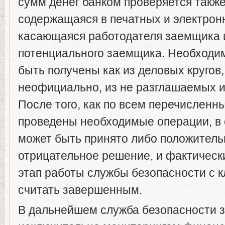
сумм денег банком проверяется такж
содержащаяся в печатных и электрон
касающаяся работодателя заемщика 
потенциального заемщика. Необходи
быть получены как из деловых кругов,
неофициально, из не разглашаемых и
После того, как по всем перечисленн
проведены необходимые операции, в
может быть принято либо положитель
отрицательное решение, и фактическ
этап работы службы безопасности с 
считать завершенным.
В дальнейшем служба безопасности 