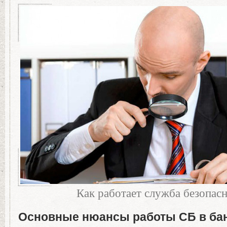
Как работает служба безопас
Основные нюансы работы СБ в ба