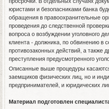
просрочки. В отдельных случаях док
юристами и безопасниками банка буд
обращения в правоохранительные ор
проведения до следственной проверк
вопроса о возбуждении уголовного де
клиента - должника, по обвинению в 
противозаконных действий, а также д
преступления предусмотренного угол
Описанные выше процедуры касаются
заемщиков физических лиц, но и инд
предпринимателей, и юридических ли
Материал подготовлен специалист