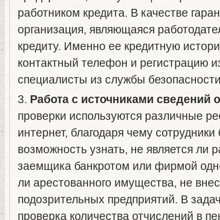
работником кредита. В качестве гара
организация, являющаяся работодат
кредиту. Именно ее кредитную истор
контактный телефон и регистрацию и
специалисты из службы безопасности
3.
Работа с источниками сведений о
проверки используются различные рес
интернет, благодаря чему сотрудники
возможность узнать, не является ли 
заемщика банкротом или фирмой одно
ли арестованного имущества, не внес
подозрительных предприятий. В задач
проверка количества отчислений в п