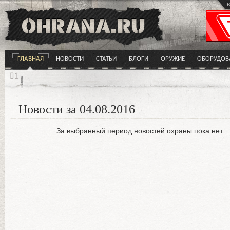
в
ГЛАВНАЯ
НОВОСТИ
СТАТЬИ
БЛОГИ
ОРУЖИЕ
ОБОРУДОВ
Новости за 04.08.2016
За выбранный период новостей охраны пока нет.