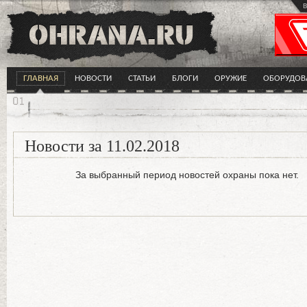
в
ГЛАВНАЯ
НОВОСТИ
СТАТЬИ
БЛОГИ
ОРУЖИЕ
ОБОРУДОВ
Новости за 11.02.2018
За выбранный период новостей охраны пока нет.