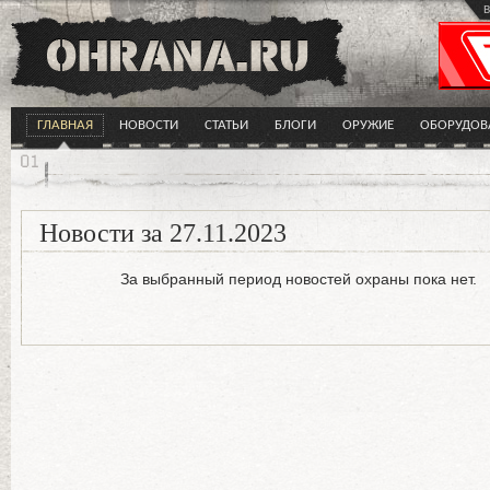
в
ГЛАВНАЯ
НОВОСТИ
СТАТЬИ
БЛОГИ
ОРУЖИЕ
ОБОРУДОВ
Новости за 27.11.2023
За выбранный период новостей охраны пока нет.