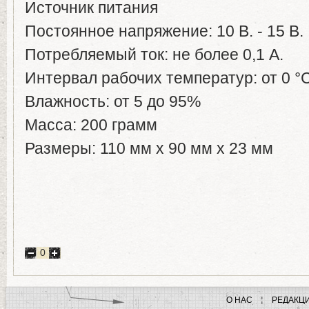
Источник питания
Постоянное напряжение: 10 В. - 15 В.
Потребляемый ток: не более 0,1 А.
Интервал рабочих температур: от 0 °С 
Влажность: от 5 до 95%
Масса: 200 грамм
Размеры: 110 мм х 90 мм х 23 мм
0
О НАС
РЕДАКЦ