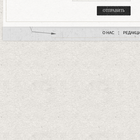
О НАС
РЕДАКЦ