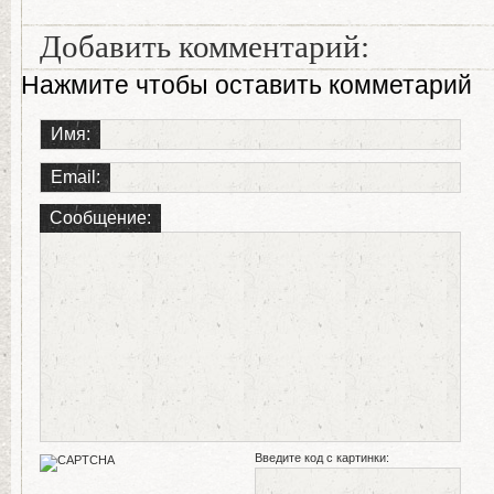
Добавить комментарий:
Нажмите чтобы оставить комметарий
Имя:
Email:
Сообщение:
Введите код с картинки: