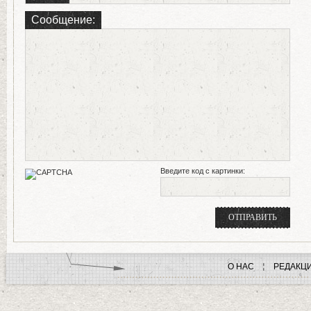
Сообщение:
Введите код с картинки:
О НАС
РЕДАКЦ