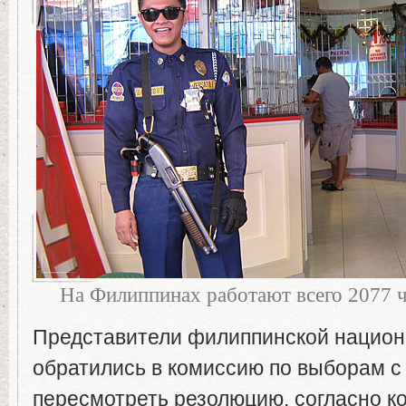
На Филиппинах работают всего 2077 
Представители филиппинской национ
обратились в комиссию по выборам с
пересмотреть резолюцию, согласно к