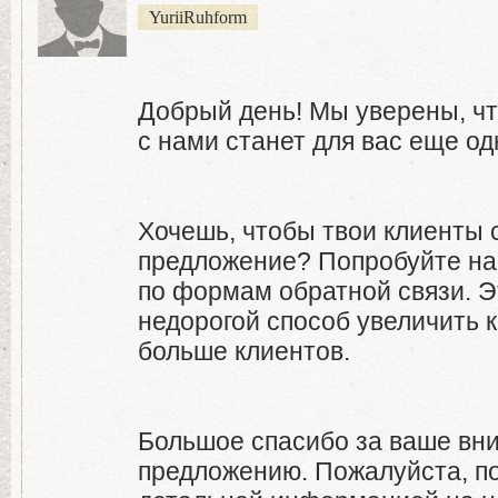
YuriiRuhform
Добрый день! Мы уверены, чт
с нами станет для вас еще од
Хочешь, чтобы твои клиенты 
предложение? Попробуйте на
по формам обратной связи. Э
недорогой способ увеличить 
больше клиентов.
Большое спасибо за ваше вн
предложению. Пожалуйста, по