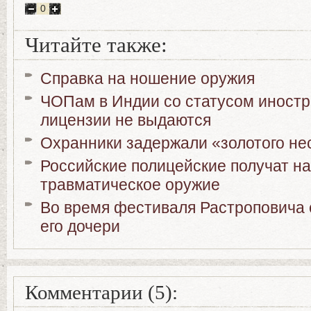
0
Читайте также:
Справка на ношение оружия
ЧОПам в Индии со статусом иностр
лицензии не выдаются
Охранники задержали «золотого не
Российские полицейские получат н
травматическое оружие
Во время фестиваля Растроповича 
его дочери
Комментарии (5):