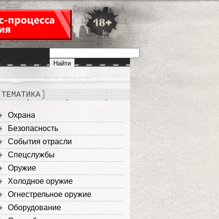
ТЕМАТИКА
Охрана
Безопасность
События отрасли
Спецслужбы
Оружие
Холодное оружие
Огнестрельное оружие
Оборудование