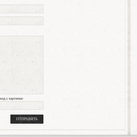
код с картинки: