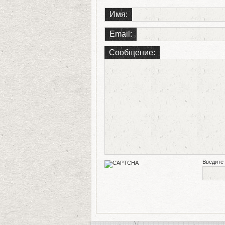
Имя:
Email:
Сообщение:
Введите 