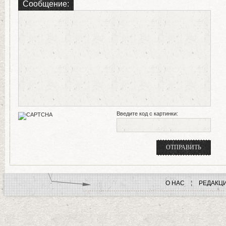
Сообщение:
Введите код с картинки:
О НАС
РЕДАКЦ