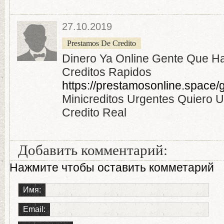
27.10.2019
Prestamos De Credito
Dinero Ya Online Gente Que H
Creditos Rapidos
https://prestamosonline.space/g
Minicreditos Urgentes Quiero 
Credito Real
Добавить комментарий:
Нажмите чтобы оставить комметарий
Имя:
Email: