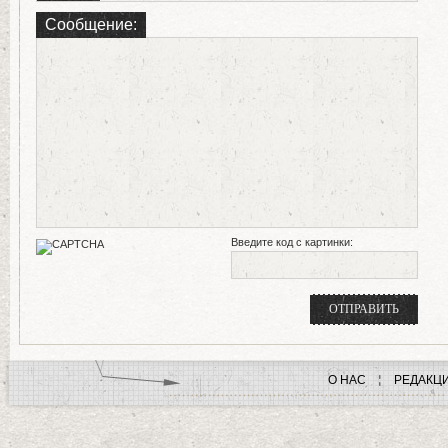
Сообщение:
Введите код с картинки:
О НАС
РЕДАКЦ