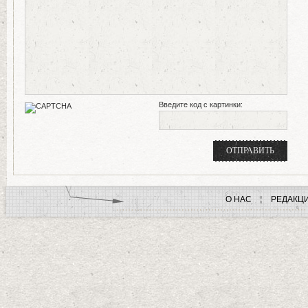
Введите код с картинки:
О НАС
РЕДАКЦ