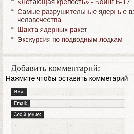
«Летающая крепость» - Боинг B-17
Самые разрушительные ядерные вз
человечества
Шахта ядерных ракет
Экскурсия по подводным лодкам
Добавить комментарий:
Нажмите чтобы оставить комметарий
Имя:
Email:
Сообщение: