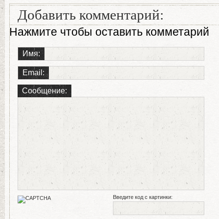
Добавить комментарий:
Нажмите чтобы оставить комметарий
Имя:
Email:
Сообщение:
Введите код с картинки: