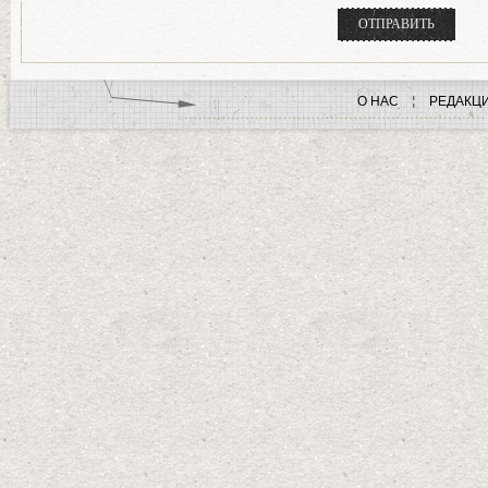
О НАС
РЕДАКЦ