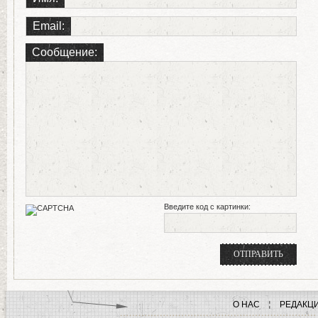
Email:
Сообщение:
Введите код с картинки:
О НАС
РЕДАКЦ