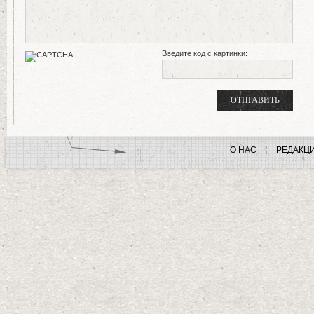
Введите код с картинки:
О НАС
РЕДАКЦ