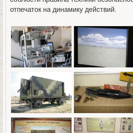
отпечаток на динамику действий.