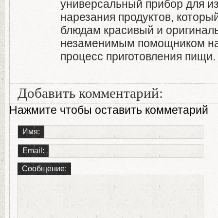
универсальный прибор для и
нарезания продуктов, которы
блюдам красивый и оригиналь
незаменимым помощником на 
процесс приготовления пищи.
Добавить комментарий:
Нажмите чтобы оставить комметарий
Имя:
Email:
Сообщение: