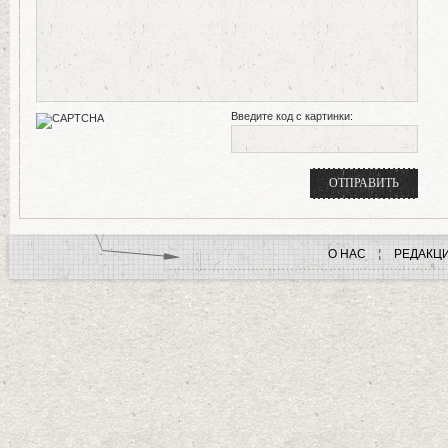
Введите код с картинки:
О НАС
РЕДАКЦ