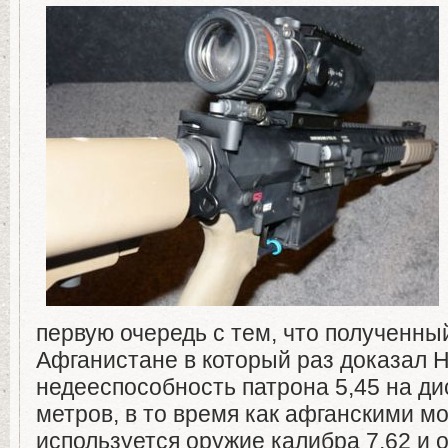
первую очередь с тем, что полученны
Афганистане в который раз доказал 
недееспособность патрона 5,45 на д
метров, в то время как афганскими 
используется оружие калибра 7,62 и 