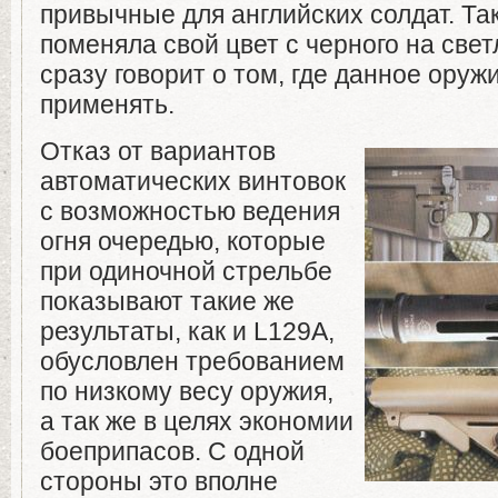
привычные для английских солдат. Та
поменяла свой цвет с черного на свет
сразу говорит о том, где данное оруж
применять.
Отказ от вариантов
автоматических винтовок
с возможностью ведения
огня очередью, которые
при одиночной стрельбе
показывают такие же
результаты, как и L129A,
обусловлен требованием
по низкому весу оружия,
а так же в целях экономии
боеприпасов. С одной
стороны это вполне