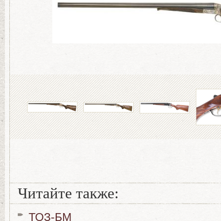
Читайте также:
ТОЗ-БМ