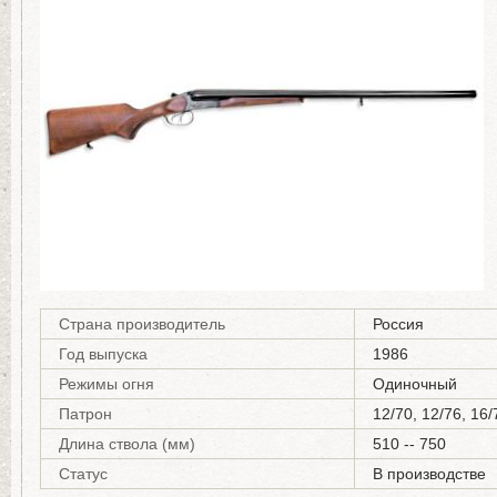
Страна производитель
Россия
Год выпуска
1986
Режимы огня
Одиночный
Патрон
12/70, 12/76, 16/
Длина ствола (мм)
510 -- 750
Статус
В производстве