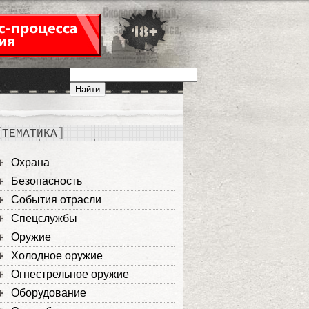
ТЕМАТИКА
Охрана
Безопасность
События отрасли
Спецслужбы
Оружие
Холодное оружие
Огнестрельное оружие
Оборудование