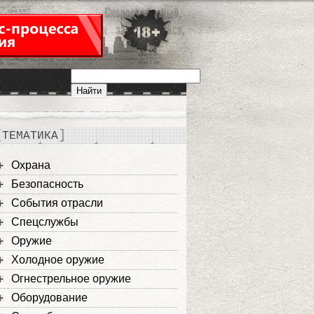
ТЕМАТИКА
Охрана
Безопасность
События отрасли
Спецслужбы
Оружие
Холодное оружие
Огнестрельное оружие
Оборудование