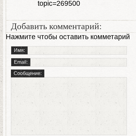
topic=269500
Добавить комментарий:
Нажмите чтобы оставить комметарий
Имя:
Email:
Сообщение: