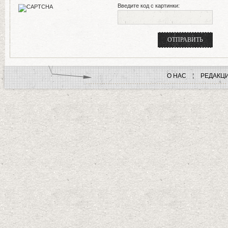
Введите код с картинки:
О НАС
РЕДАКЦ