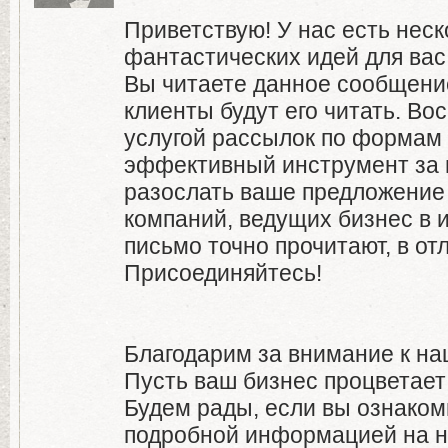
Приветствую! У нас есть неск
фантастических идей для вас
Вы читаете данное сообщени
клиенты будут его читать. Во
услугой рассылок по формам 
эффективный инструмент за 
разослать ваше предложени
компаний, ведущих бизнес в 
письмо точно прочитают, в от
Присоединяйтесь!
Благодарим за внимание к н
Пусть ваш бизнес процветает 
Будем рады, если вы ознаком
подробной информацией на н