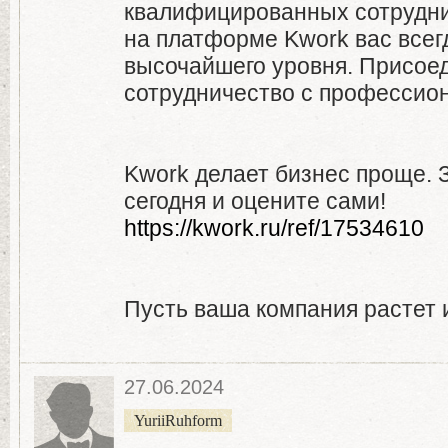
квалифицированных сотрудник
на платформе Kwork вас всег
высочайшего уровня. Присоед
сотрудничество с профессион
Kwork делает бизнес проще. 
сегодня и оцените сами!
https://kwork.ru/ref/17534610
Пусть ваша компания растет 
27.06.2024
YuriiRuhform