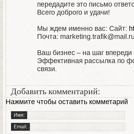
передадите это письмо ответ
Всего доброго и удачи!
Мы ждем именно вас: Сайт:
h
Почта: marketing.trafik@mail.r
Ваш бизнес – на шаг впереди 
Эффективная рассылка по ф
связи.
Добавить комментарий:
Нажмите чтобы оставить комметарий
Имя:
Email: