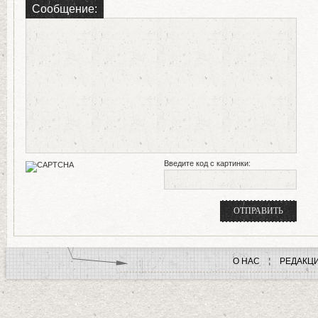
Сообщение:
Введите код с картинки:
О НАС
РЕДАКЦ